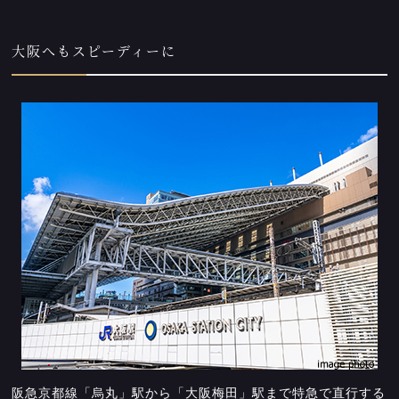
大阪へもスピーディーに
阪急京都線「烏丸」駅から「大阪梅田」駅まで特急で直行する