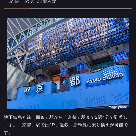
「京都」駅まで2駅4分
地下鉄烏丸線「四条」駅から「京都」駅まで2駅4分で到着し
ます。「京都」駅ではJR、近鉄、新幹線に乗り換えが可能で
す。