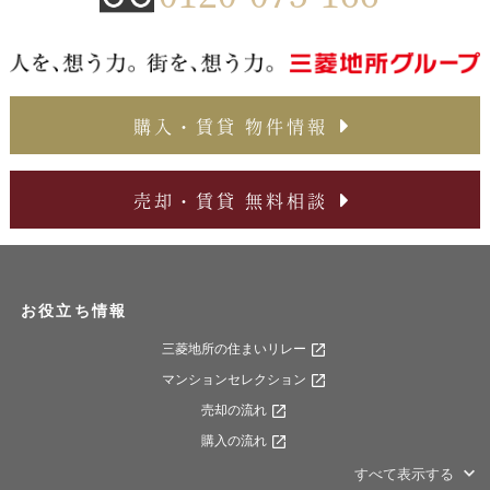
購入・賃貸 物件情報
売却・賃貸 無料相談
お役立ち情報
三菱地所の住まいリレー
マンションセレクション
売却の流れ
購入の流れ
すべて表示する