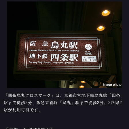
『四条烏丸クロスマーク』は、京都市営地下鉄烏丸線「四条」
駅まで徒歩2分、阪急京都線「烏丸」駅まで徒歩2分。2路線2
駅が利用可能です。