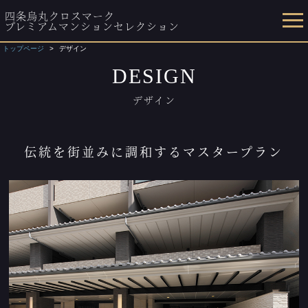
四条烏丸クロスマーク
プレミアムマンションセレクション
トップページ
デザイン
DESIGN
デザイン
伝統を街並みに調和するマスタープラン