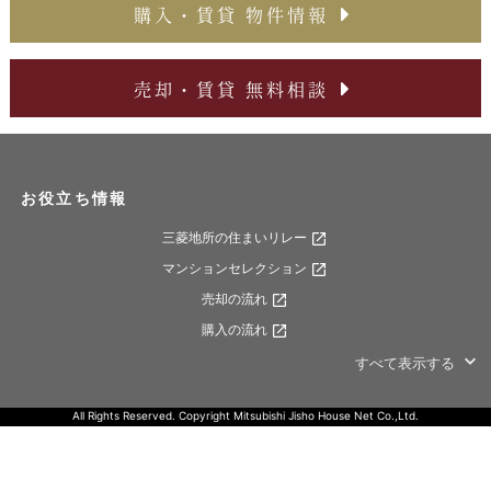
購入・賃貸 物件情報
売却・賃貸 無料相談
お役立ち情報
三菱地所の住まいリレー
マンションセレクション
売却の流れ
購入の流れ
すべて表示する
All Rights Reserved. Copyright Mitsubishi Jisho House Net Co.,Ltd.