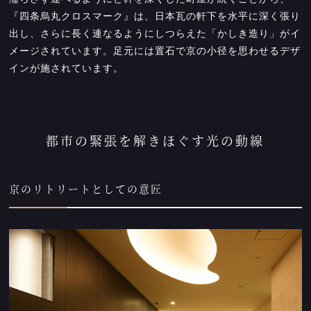
『四条烏丸クロスマーク』は、日本瓦の軒下を水平に深く張り
出し、さらに長く連なるようにしつらえた「かしき造り」がイ
メージされています。足元には置石で京の小径を思わせるデザ
インが施されています。
都市の緊張を解きほぐす光の動線
京のリトリートとしての意匠